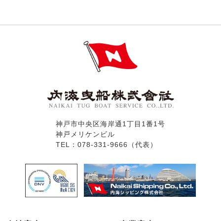
神戸市中央区海岸通1丁目1番1号
神戸メリケンビル
TEL：078-331-9666（代表）