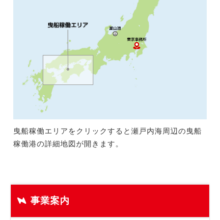
曳船稼働エリアをクリックすると瀬戸内海周辺の曳船
稼働港の詳細地図が開きます。
事業案内