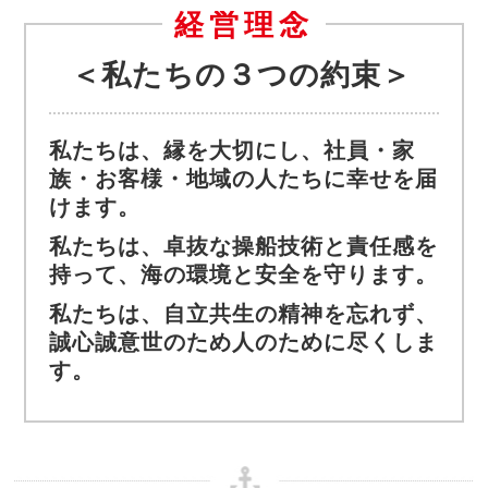
経営理念
＜私たちの３つの約束＞
私たちは、縁を大切にし、社員・家
族・お客様・地域の人たちに幸せを届
けます。
私たちは、卓抜な操船技術と責任感を
持って、海の環境と安全を守ります。
私たちは、自立共生の精神を忘れず、
誠心誠意世のため人のために尽くしま
す。