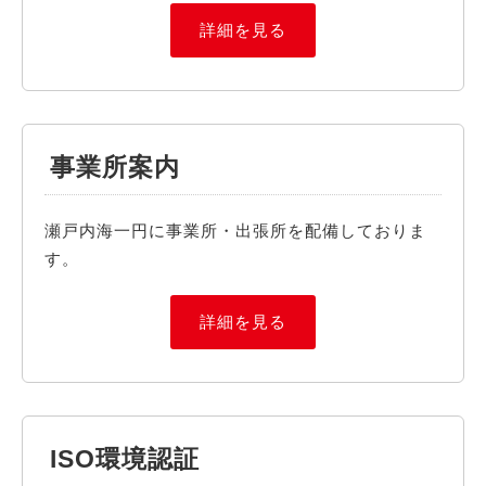
詳細を見る
事業所案内
瀬戸内海一円に事業所・出張所を配備しておりま
す。
詳細を見る
ISO環境認証