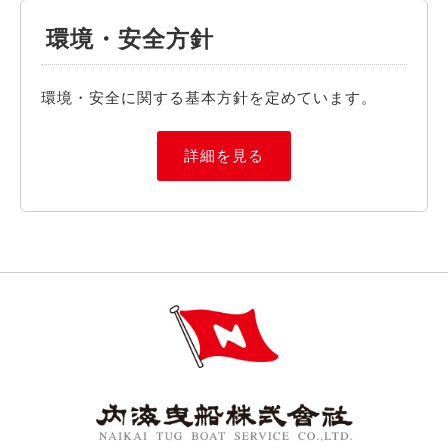
環境・安全方針
環境・安全に関する基本方針を定めています。
詳細を見る