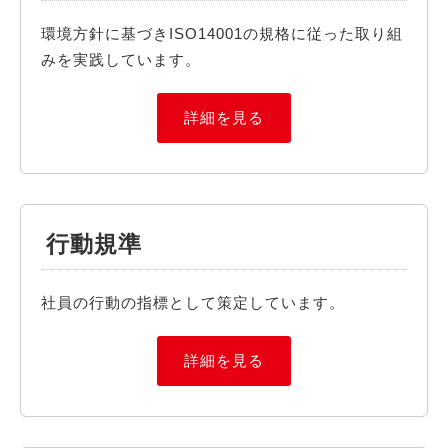
環境方針に基づきISO14001の規格に従った取り組
みを実践しています。
詳細を見る
行動規準
社員の行動の指標として策定しています。
詳細を見る