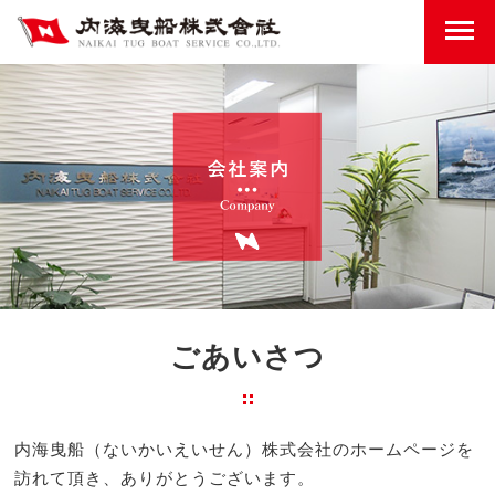
ごあいさつ
内海曳船（ないかいえいせん）株式会社のホームページを
訪れて頂き、ありがとうございます。