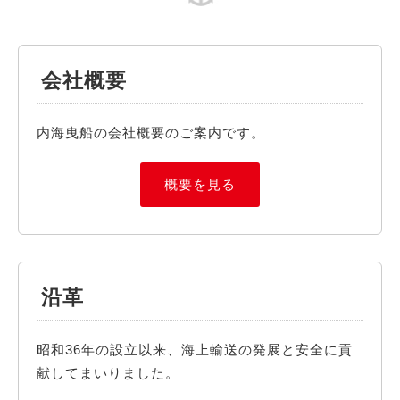
会社概要
内海曳船の会社概要のご案内です。
概要を見る
沿革
昭和36年の設立以来、海上輸送の発展と安全に貢
献してまいりました。